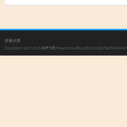
音频分类
Copyright © 2017-2023
有声下吧
Powered by
网站分类目录
陕ICP备05009492