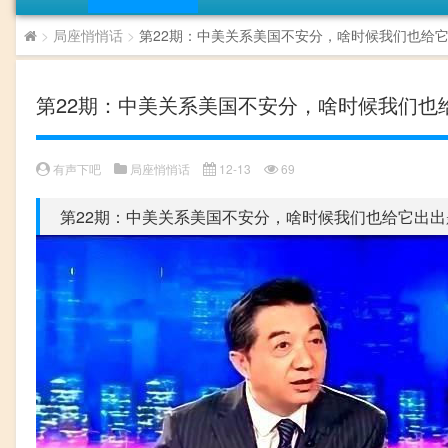
>
局座悄悄话
>
第22期：中美关系美国不安分，啥时候我们也给
第22期：中美关系美国不安分，啥时候我们也
有声下吧
局座悄悄话
12-13
69
第22期：中美关系美国不安分，啥时候我们也给它出出