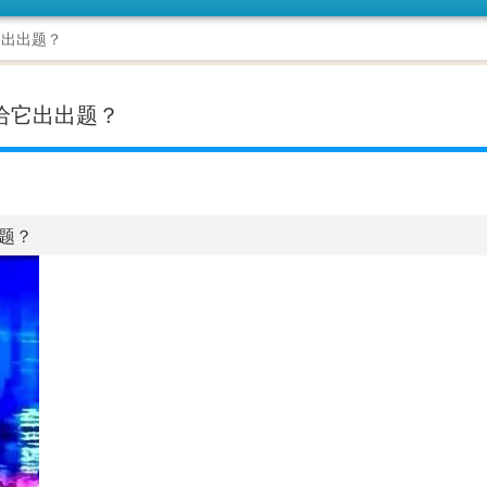
它出出题？
给它出出题？
题？