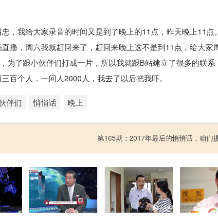
忠，我给大家录音的时间又是到了晚上的11点，昨天晚上11点
直播，周六我就赶回来了，赶回来晚上这不是到11点，给大家
，为了跟小伙伴们打成一片，所以我就跟B站建立了很多的联系
三百个人，一问人2000人，我去了以后把我吓。
伙伴们
悄悄话
晚上
第165期：2017年最后的悄悄话，咱们