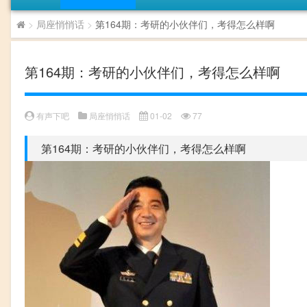
>
局座悄悄话
>
第164期：考研的小伙伴们，考得怎么样啊
第164期：考研的小伙伴们，考得怎么样啊
有声下吧
局座悄悄话
01-02
77
第164期：考研的小伙伴们，考得怎么样啊