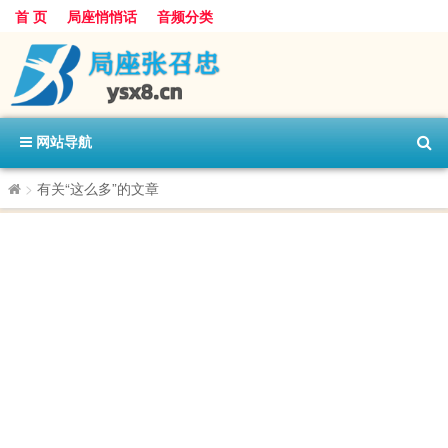
首 页
局座悄悄话
音频分类
网站导航
>
有关“这么多”的文章