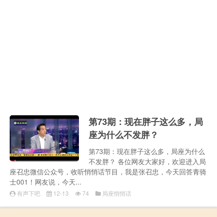
第73期：现在胖子这么多，局
座为什么不发胖？
第73期：现在胖子这么多，局座为什么
不发胖？ 各位网友大家好，欢迎进入局
座召忠微信公众号，收听悄悄话节目，我是张召忠，今天回答青骑
士001！网友说，今天...
有声下吧
12-13
74
局座悄悄话