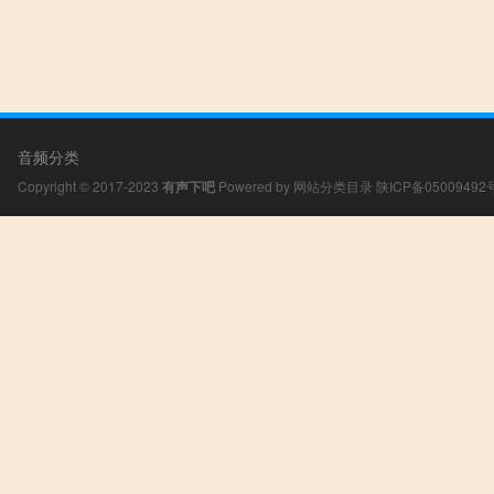
音频分类
Copyright © 2017-2023
有声下吧
Powered by
网站分类目录
陕ICP备05009492