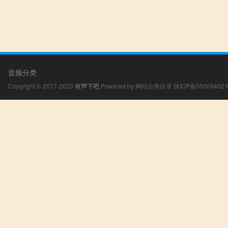
音频分类
Copyright © 2017-2023
有声下吧
Powered by
网站分类目录
陕ICP备05009492