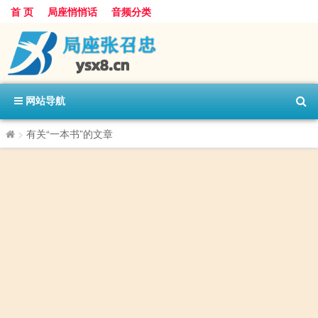
首 页
局座悄悄话
音频分类
网站导航
>
有关“一本书”的文章